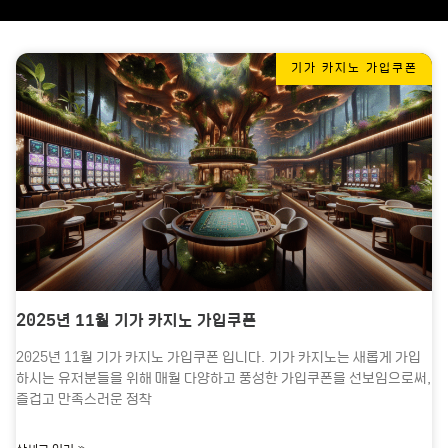
기가 카지노 가입쿠폰
2025년 11월 기가 카지노 가입쿠폰
2025년 11월 기가 카지노 가입쿠폰 입니다. 기가 카지노는 새롭게 가입
하시는 유저분들을 위해 매월 다양하고 풍성한 가입쿠폰을 선보임으로써,
즐겁고 만족스러운 정착