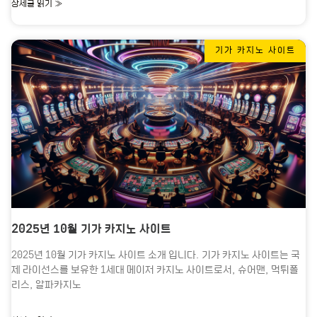
상세글 읽기 »
기가 카지노 사이트
2025년 10월 기가 카지노 사이트
2025년 10월 기가 카지노 사이트 소개 입니다. 기가 카지노 사이트는 국
제 라이선스를 보유한 1세대 메이저 카지노 사이트로서, 슈어맨, 먹튀폴
리스, 알파카지노