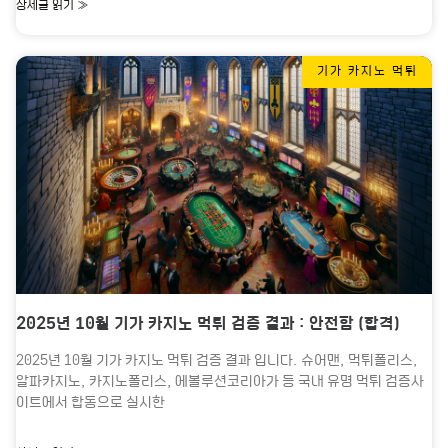
상세글 읽기 »
기가 카지노 먹튀
2025년 10월 기가 카지노 먹튀 검증 결과 : 안전함 (합격)
2025년 10월 기가 카지노 먹튀 검증 결과 입니다. 슈어맨, 먹튀폴리스,
알파카지노, 카지노폴리스, 에볼루션코리아가 등 국내 유명 먹튀 검증사
이트에서 합동으로 실시한