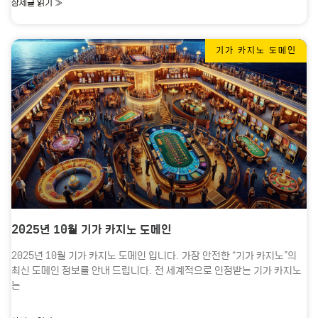
상세글 읽기 »
기가 카지노 도메인
2025년 10월 기가 카지노 도메인
2025년 10월 기가 카지노 도메인 입니다. 가장 안전한 “기가 카지노”의
최신 도메인 정보를 안내 드립니다. 전 세계적으로 인정받는 기가 카지노
는