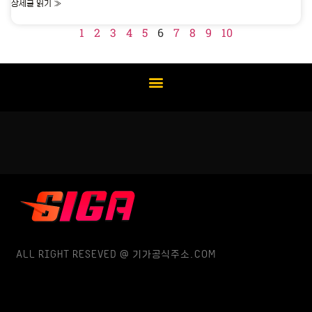
상세글 읽기 »
1
2
3
4
5
6
7
8
9
10
ALL RIGHT RESEVED @ 기가공식주소.COM