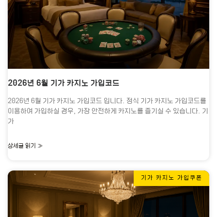
2026년 6월 기가 카지노 가입코드
2026년 6월 기가 카지노 가입코드 입니다. 정식 기가 카지노 가입코드를
이용하여 가입하실 경우, 가장 안전하게 카지노를 즐기실 수 있습니다. 기
가
상세글 읽기 »
기가 카지노 가입쿠폰