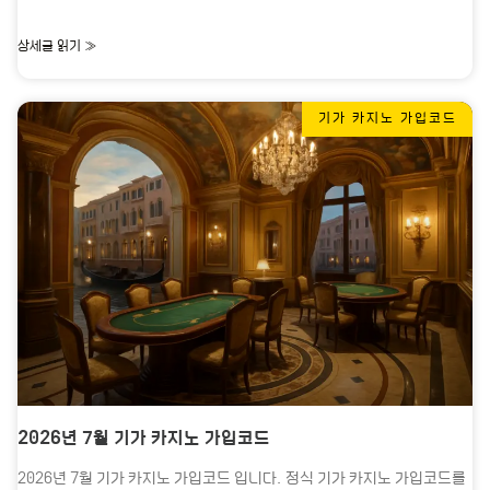
상세글 읽기 »
기가 카지노 가입코드
2026년 7월 기가 카지노 가입코드
2026년 7월 기가 카지노 가입코드 입니다. 정식 기가 카지노 가입코드를