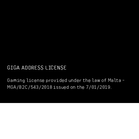
GIGA ADDRESS LICENSE
Gaming license provided under the law of Malta -
MGA/B2C/543/2018 issued on the 7/01/2019.