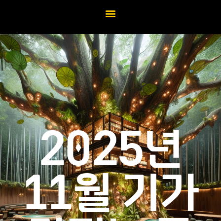
2025년
11월 기가