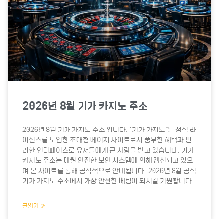
2026년 8월 기가 카지노 주소
2026년 8월 기가 카지노 주소 입니다. “기가 카지노”는 정식 라
이선스를 도입한 초대형 메이저 사이트로서 풍부한 혜택과 편
리한 인터페이스로 유저들에게 큰 사랑을 받고 있습니다. 기가
카지노 주소는 매월 안전한 보안 시스템에 의해 갱신되고 있으
며 본 사이트를 통해 공식적으로 안내됩니다. 2026년 8월 공식
기가 카지노 주소에서 가장 안전한 베팅이 되시길 기원합니다.
글읽기 »