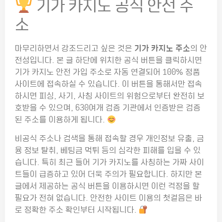
기가 카지노 공식 안전 주
소
마무리하면서 강조드리고 싶은 것은
기가 카지노 주소
의 안
전성입니다. 본 글 하단에 위치한 공식 버튼을 클릭하시면
기가 카지노 안전 가입 주소로 자동 연결되어 100% 정품
사이트에 접속하실 수 있습니다. 이 버튼을 통해서만 접속
하시면 피싱, 사기, 사칭 사이트의 위험으로부터 완전히 보
호받을 수 있으며, 630여개 검증 기관에서 인증받은 검증
된 주소를 이용하게 됩니다.
비공식 주소나 검색을 통해 접속할 경우 개인정보 유출, 금
융 정보 탈취, 베팅금 먹튀 등의 심각한 피해를 입을 수 있
습니다. 특히 최근 들어 기가 카지노를 사칭하는 가짜 사이
트들이 급증하고 있어 더욱 주의가 필요합니다. 하지만 본
글에서 제공하는 공식 버튼을 이용하시면 이런 걱정을 할
필요가 전혀 없습니다. 안전한 사이트 이용의 첫걸음은 바
로 정확한 주소 확인부터 시작됩니다.