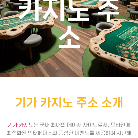
카지노 주
소
기가 카지노 주소 소개
기가 카지노
는 국내 최대의 메이저 사이트로서, 모바일에
최적화된 인터페이스와 풍성한 이벤트를 제공하여 지난해