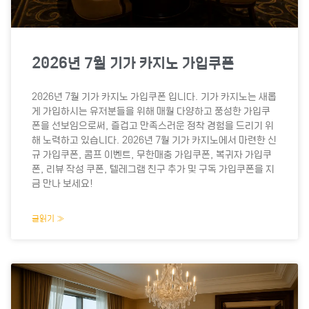
2026년 7월 기가 카지노 가입쿠폰
2026년 7월 기가 카지노 가입쿠폰 입니다. 기가 카지노는 새롭
게 가입하시는 유저분들을 위해 매월 다양하고 풍성한 가입쿠
폰을 선보임으로써, 즐겁고 만족스러운 정착 경험을 드리기 위
해 노력하고 있습니다. 2026년 7월 기가 카지노에서 마련한 신
규 가입쿠폰, 콤프 이벤트, 무한매충 가입쿠폰, 복귀자 가입쿠
폰, 리뷰 작성 쿠폰, 텔레그램 친구 추가 및 구독 가입쿠폰을 지
금 만나 보세요!
글읽기 »