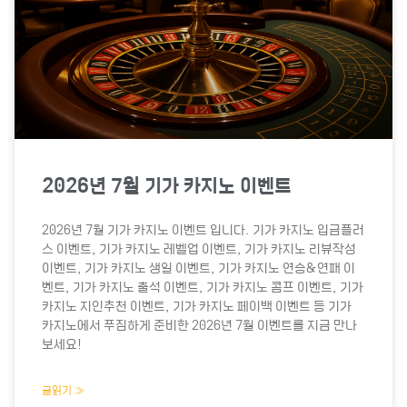
2026년 7월 기가 카지노 이벤트
2026년 7월 기가 카지노 이벤트 입니다. 기가 카지노 입금플러
스 이벤트, 기가 카지노 레벨업 이벤트, 기가 카지노 리뷰작성
이벤트, 기가 카지노 생일 이벤트, 기가 카지노 연승&연패 이
벤트, 기가 카지노 출석 이벤트, 기가 카지노 콤프 이벤트, 기가
카지노 지인추천 이벤트, 기가 카지노 페이백 이벤트 등 기가
카지노에서 푸짐하게 준비한 2026년 7월 이벤트를 지금 만나
보세요!
글읽기 »