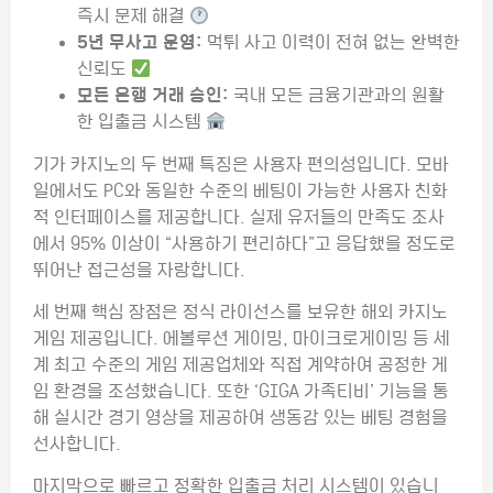
즉시 문제 해결
5년 무사고 운영:
먹튀 사고 이력이 전혀 없는 완벽한
신뢰도
모든 은행 거래 승인:
국내 모든 금융기관과의 원활
한 입출금 시스템
기가 카지노의 두 번째 특징은 사용자 편의성입니다. 모바
일에서도 PC와 동일한 수준의 베팅이 가능한 사용자 친화
적 인터페이스를 제공합니다. 실제 유저들의 만족도 조사
에서 95% 이상이 “사용하기 편리하다”고 응답했을 정도로
뛰어난 접근성을 자랑합니다.
세 번째 핵심 장점은 정식 라이선스를 보유한 해외 카지노
게임 제공입니다. 에볼루션 게이밍, 마이크로게이밍 등 세
계 최고 수준의 게임 제공업체와 직접 계약하여 공정한 게
임 환경을 조성했습니다. 또한 ‘GIGA 가족티비’ 기능을 통
해 실시간 경기 영상을 제공하여 생동감 있는 베팅 경험을
선사합니다.
마지막으로 빠르고 정확한 입출금 처리 시스템이 있습니