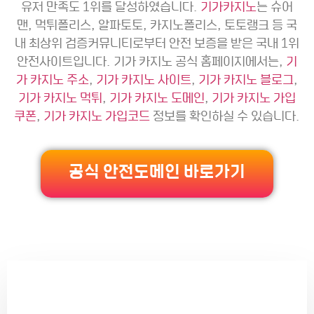
유저 만족도 1위를 달성하였습니다.
기가카지노
는 슈어
맨, 먹튀폴리스, 알파토토, 카지노폴리스, 토토랭크 등 국
내 최상위 검증커뮤니티로부터 안전 보증을 받은 국내 1위
안전사이트입니다. 기가 카지노 공식 홈페이지에서는,
기
가 카지노 주소
,
기가 카지노 사이트
,
기가 카지노 블로그
,
기가 카지노 먹튀
,
기가 카지노 도메인
,
기가 카지노 가입
쿠폰
,
기가 카지노 가입코드
정보를 확인하실 수 있습니다.
공식 안전도메인 바로가기