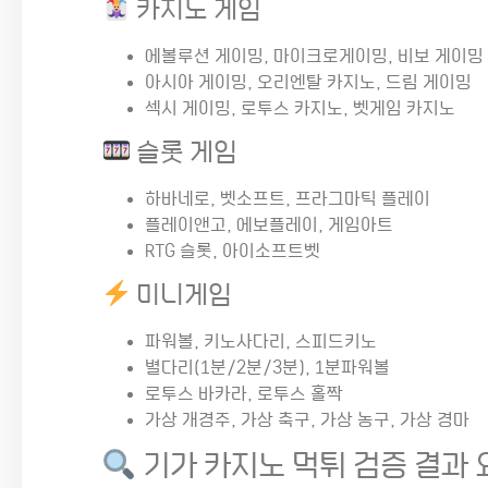
카지노 게임
에볼루션 게이밍, 마이크로게이밍, 비보 게이밍
아시아 게이밍, 오리엔탈 카지노, 드림 게이밍
섹시 게이밍, 로투스 카지노, 벳게임 카지노
슬롯 게임
하바네로, 벳소프트, 프라그마틱 플레이
플레이앤고, 에보플레이, 게임아트
RTG 슬롯, 아이소프트벳
미니게임
파워볼, 키노사다리, 스피드키노
별다리(1분/2분/3분), 1분파워볼
로투스 바카라, 로투스 홀짝
가상 개경주, 가상 축구, 가상 농구, 가상 경마
기가 카지노 먹튀 검증 결과 