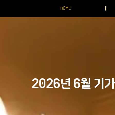
HOME
2026년 6월 기