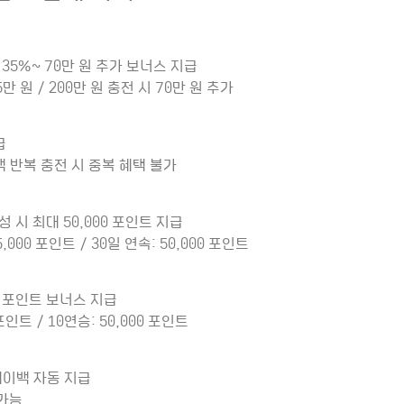
35%~ 70만 원 추가 보너스 지급
5만 원 / 200만 원 충전 시 70만 원 추가
급
금액 반복 충전 시 중복 혜택 불가
 시 최대 50,000 포인트 지급
5,000 포인트 / 30일 연속: 50,000 포인트
0 포인트 보너스 지급
 포인트 / 10연승: 50,000 포인트
페이백 자동 지급
 가능