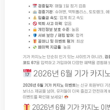
검증일자
: 매월 1일 정기 검증
검증기관
: 슈어맨, 먹튀폴리스, 토토랭크, 
입출금 속도
: 업계 최고 속도
먹튀 사고 이력
: 없음
개인정보 보호 수준
: 높음
서버 보안 / 해킹 방어
: 합격
꽁머니 및 이벤트 평가
: 최상
페이백 지급률
: 높음
기가 카지노는 단순히 인기 있는 사이트가 아니라,
검
코드 67
을 입력하고 가입하여 다양한 혜택을 경험해 
2026년 6월 기가 카지
2026년 6월 기가 카지노 이벤트
는 신규 회원부터 기
보너스 제공을 넘어, 유저들이 더욱 즐겁고 안전하게 
이벤트를 확인해 보세요!
2026년 6월 기가 카지노 이