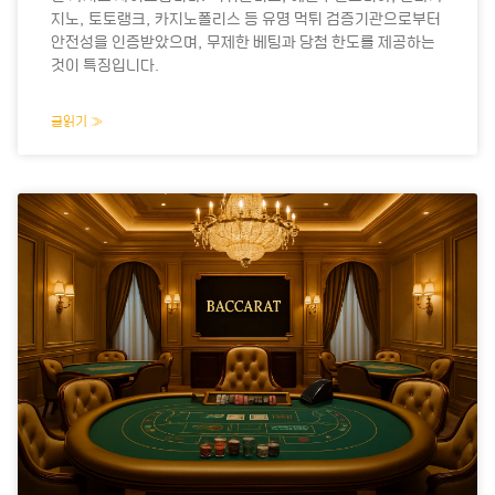
지노, 토토랭크, 카지노폴리스 등 유명 먹튀 검증기관으로부터
안전성을 인증받았으며, 무제한 베팅과 당첨 한도를 제공하는
것이 특징입니다.
글읽기 »