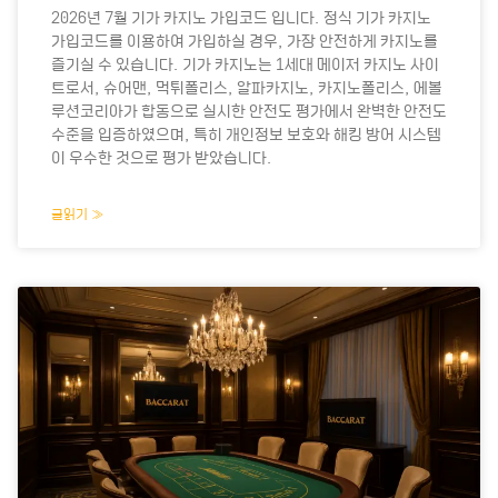
2026년 7월 기가 카지노 가입코드 입니다. 정식 기가 카지노
가입코드를 이용하여 가입하실 경우, 가장 안전하게 카지노를
즐기실 수 있습니다. 기가 카지노는 1세대 메이저 카지노 사이
트로서, 슈어맨, 먹튀폴리스, 알파카지노, 카지노폴리스, 에볼
루션코리아가 합동으로 실시한 안전도 평가에서 완벽한 안전도
수준을 입증하였으며, 특히 개인정보 보호와 해킹 방어 시스템
이 우수한 것으로 평가 받았습니다.
글읽기 »