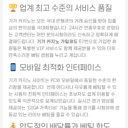
업계 최고 수준의 서비스 품질
기가 카지노는 모든 국내 은행과의 거래 승인을 받아 입출
금의 편의성을 극대화했습니다. 24시간 연중무휴로 운영되
는 고객센터는 어떤 문의사항이라도 신속하고 정확하게 해
결해드립니다.
기가 카지노 가입코드
67번으로 가입한 회
원들은 특별한 VIP 서비스도 함께 제공받을 수 있어 더욱
만족스러운 베팅 경험을 누리고 계십니다.
모바일 최적화 인터페이스
기가 카지노 사이트는 PC와 모바일에서 동일한 수준의 편
리함을 제공합니다. 언제 어디서나 자유롭게 베팅할 수 있
는 사용자 친화적 인터페이스는 초보자도 쉽게 이용할 수
있도록 직관적으로 설계되었습니다. 실시간 경기 영상을
제공하는 ‘GIGA 가족티비’ 기능을 통해 경기를 시청하며 생
동감 있는 라이브 베팅을 즐길 수 있습니다.
압도적인 배당률과 베팅 한도