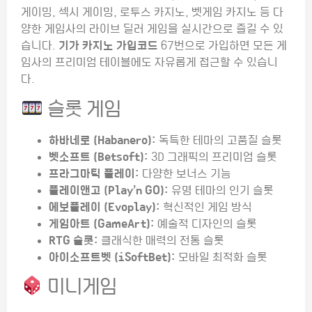
게이밍, 섹시 게이밍, 로투스 카지노, 벳게임 카지노 등 다
양한 게임사의 라이브 딜러 게임을 실시간으로 즐길 수 있
습니다.
기가 카지노 가입코드
67번으로 가입하면 모든 게
임사의 프리미엄 테이블에도 자유롭게 접근할 수 있습니
다.
슬롯 게임
하바네로 (Habanero):
독특한 테마의 고품질 슬롯
벳소프트 (Betsoft):
3D 그래픽의 프리미엄 슬롯
프라그마틱 플레이:
다양한 보너스 기능
플레이앤고 (Play’n GO):
유명 테마의 인기 슬롯
에보플레이 (Evoplay):
혁신적인 게임 방식
게임아트 (GameArt):
예술적 디자인의 슬롯
RTG 슬롯:
클래식한 매력의 전통 슬롯
아이소프트벳 (iSoftBet):
모바일 최적화 슬롯
미니게임