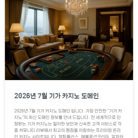
2026년 7월 기가 카지노 도메인
2026년 7월 기가 카지노 도메인 입니다. 가장 안전한 “기가 카
지노”의 최신 도메인 정보를 안내 드립니다. 전 세계적으로 인
정받는 기가 카지노는 철저한 보안과 신속한 고객 서비스로 각
종 커뮤니티 리뷰에서 최고의 평점을 자랑하는 프리미엄 온라
인 카지노 사이트입니다. 먹튀폴리스, 에볼루션코리아, 알파카