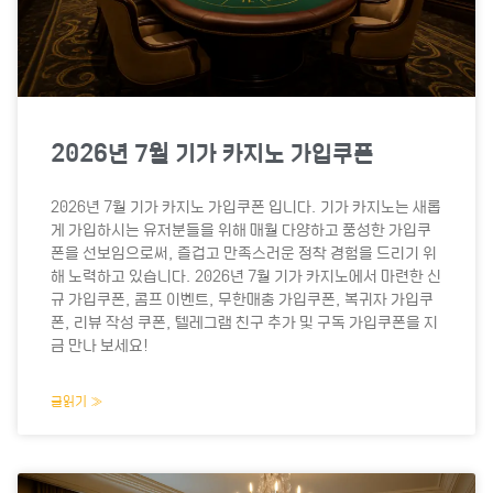
2026년 7월 기가 카지노 가입쿠폰
2026년 7월 기가 카지노 가입쿠폰 입니다. 기가 카지노는 새롭
게 가입하시는 유저분들을 위해 매월 다양하고 풍성한 가입쿠
폰을 선보임으로써, 즐겁고 만족스러운 정착 경험을 드리기 위
해 노력하고 있습니다. 2026년 7월 기가 카지노에서 마련한 신
규 가입쿠폰, 콤프 이벤트, 무한매충 가입쿠폰, 복귀자 가입쿠
폰, 리뷰 작성 쿠폰, 텔레그램 친구 추가 및 구독 가입쿠폰을 지
금 만나 보세요!
글읽기 »