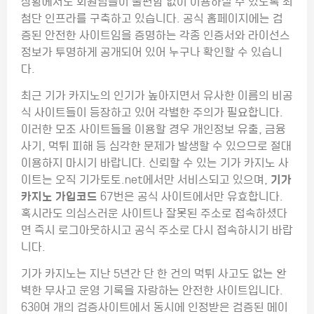
상황에서도 회원님들이 불편함 없이 이용하실 수 있도록 최
첨단 인프라를 구축하고 있습니다. 공식 홈페이지에는 검
증된 안전한 사이트임을 증명하는 각종 인증서와 라이선스
정보가 투명하게 공개되어 있어 누구나 확인할 수 있습니
다.
최근 기가 카지노의 인기가 높아지면서 유사한 이름의 비공
식 사이트들이 등장하고 있어 각별한 주의가 필요합니다.
이러한 모조 사이트들을 이용할 경우 개인정보 유출, 금융
사기, 먹튀 피해 등 심각한 문제가 발생할 수 있으므로 절대
이용하지 마시기 바랍니다. 신뢰할 수 있는 기가 카지노 사
이트는 오직 기가토토.net에서만 서비스되고 있으며,
기가
카지노 가입코드
67번은 공식 사이트에서만 유효합니다.
혹시라도 의심스러운 사이트나 잘못된 주소로 접속하셨다
면 즉시 로그아웃하시고 공식 주소로 다시 접속하시기 바랍
니다.
기가 카지노는 지난 5년간 단 한 건의 먹튀 사고도 없는 완
벽한 무사고 운영 기록을 자랑하는 안전한 사이트입니다.
630여 개의 검증사이트에서 동시에 인정받은 검증된 메이