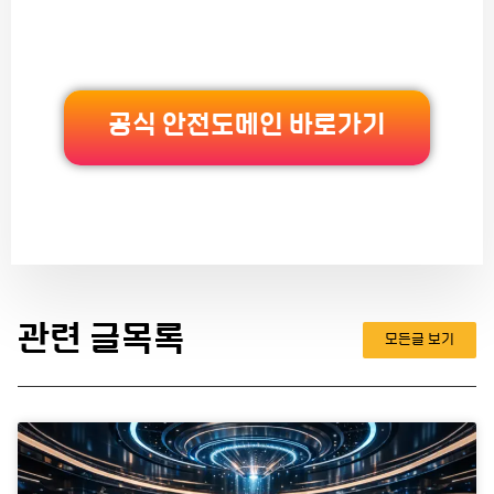
공식 안전도메인 바로가기
관련 글목록
모든글 보기