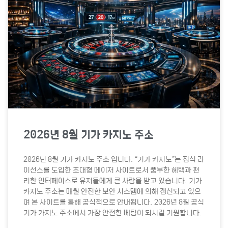
2026년 8월 기가 카지노 주소
2026년 8월 기가 카지노 주소 입니다. “기가 카지노”는 정식 라
이선스를 도입한 초대형 메이저 사이트로서 풍부한 혜택과 편
리한 인터페이스로 유저들에게 큰 사랑을 받고 있습니다. 기가
카지노 주소는 매월 안전한 보안 시스템에 의해 갱신되고 있으
며 본 사이트를 통해 공식적으로 안내됩니다. 2026년 8월 공식
기가 카지노 주소에서 가장 안전한 베팅이 되시길 기원합니다.