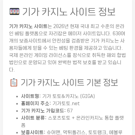
기가 카지노 사이트 정보
기가 카지노 사이트
는 2026년 현재 국내 최고 수준의 온라
인 베팅 플랫폼으로 자리잡은 메이저 사이트입니다. 630여
개의 보증사이트에서 안전성을 검증받은 기가 카지노는 사
용자들에게 믿을 수 있는 베팅 환경을 제공하고 있습니다.
국제 온라인 게이밍 라이선스를 정식으로 취득한 해외 합법
법인으로 운영되고 있어 완벽한 법적 보호를 받고 있습니
다.
기가 카지노 사이트 기본 정보
사이트명:
기가 토토&카지노 (GIGA)
홈페이지 주소:
기가토토.net
기가 카지노 가입코드:
67
사이트 분류:
스포츠토토 + 온라인카지노 통합 플랫
폼
보증사이트:
슈어맨, 먹튀폴리스, 토토랭크, 에볼루