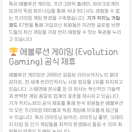
특히 에볼루션 게이밍, 프라그마틱 플레이, 마이크로게이
밍과의 독점 파트너십을 통해 국내 어디서도 경험할 수 없
는 프리미엄 게임 환경을 구축했습니다.
기가 카지노 가입
코드
67번을 통해 가입하신 회원들은 이러한 글로벌 브랜
드들의 최신 게임을 가장 먼저 체험할 수 있는 특권을 누리
고 있습니다.
에볼루션 게이밍 (Evolution
Gaming) 공식 제휴
에볼루션 게이밍은 2006년 설립된 라이브카지노의 절대
강자로, 전 세계 온라인카지노 시장 점유율 1위를 차지하고
있습니다. 스웨덴에 본사를 둔 이 회사는 혁신적인 기술력
과 완벽한 게임 품질로 업계의 표준을 제시하고 있습니다.
기가 카지노와의 공식 제휴를 통해 한국 회원들은 에볼루션
의 모든 프리미엄 테이블과 독점 게임에 자유롭게 접근할
수 있습니다. 특히 라이트닝 바카라, 라이트닝 룰렛, 크레이
지 타임 등 인기 게임들을 최적의 환경에서 즐길 수 있어 회
원들의 만족도가 매우 높습니다.