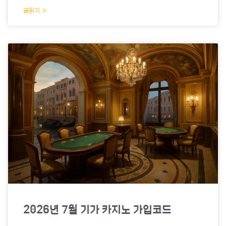
글읽기 »
2026년 7월 기가 카지노 가입코드