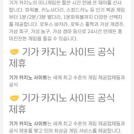
기가 카지노의 미니게임은 짧은 시간 안에 큰 재미를 선사
합니다. 파워볼, 키노사다리, 스피드키노 등 인기 복권 게임
부터 1분/2분/3분 별다리, 1분파워볼까지 다양한 선택지
를 제공합니다. 로투스 바카라, 로투스 홀짝과 가상 개경주,
가상 축구, 가상 농구, 가상 경마 등으로 24시간 언제든 흥
미진진한 게임을 즐길 수 있습니다.
기가 카지노 사이트 공식
제휴
기가 카지노 사이트
는 세계 최고 수준의 게임 제공업체들과
공식
기가 카지노 사이트 공식
제휴
기가 카지노 사이트
는 세계 최고 수준의 게임 제공업체들과
공식 제휴를 맺고 있어 최상급 게임 서비스를 제공합니다.