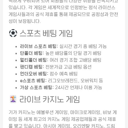
벽하게 구비되어 있어 회원들의 다양한 취향을 만족시키고
있습니다. 각 게임은 세계적으로 인정받는 정식 라이선스
게임사들과의 공식 제휴를 통해 제공되므로 공정성과 안전
성이 보장됩니다.
스포츠 베팅 게임
라이브 스포츠 베팅:
실시간 경기 중 베팅 가능
단폴더 베팅:
높은 배당률의 단일 경기 베팅
멀티폴더 베팅:
여러 경기 조합 고배당 베팅
핸디캡 베팅:
전문가급 고급 베팅 옵션
언더오버 베팅:
점수 예측 베팅
e스포츠 베팅:
리그오브레전드, 오버워치 등
가상 스포츠 베팅:
24시간 언제나 이용 가능
라이브 카지노 게임
기가 카지노는 에볼루션 게이밍, 마이크로게이밍, 비보 게
이밍 등 세계 최고의 카지노 게임 제공업체들과 공식 제휴
를 맺고 있습니다. 아시아 게이밍, 오리엔탈 카지노, 드림