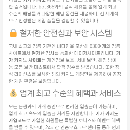
너십은
기가 카지노 사이트
의 신뢰성을 보장하는 가장 강력
한 증거입니다. bet365와의 공식 제휴를 통해 업계 최고
수준의 배당률과 다양한 베팅 옵션을 제공하며, 전 세계적
으로 인정받은 게임 품질을 경험할 수 있습니다.
철저한 안전성과 보안 시스템
국내 최고의 검증 기관인 비타민을 포함해 630여개의 검증
사이트에서 철저한 검사를 통과한 메이저사이트입니다.
기
가 카지노 사이트
는 개인정보 보호, 서버 보안, 해킹 방어
등 모든 보안 테스트에서 합격 점수를 받았습니다. 또한 정
식 라이선스를 보유한 해외 카지노 게임만을 제공하여 공정
한 게임 환경을 보장합니다.
업계 최고 수준의 혜택과 서비스
모든 은행과의 거래 승인으로 편리한 입출금이 가능하며,
업계 최고 속도의 입출금 처리를 자랑합니다.
기가 카지노
가입코드
로 가입한 회원들은 특별한 보너스와 이벤트 혜택
을 받을 수 있으며, 24시간 연중무휴 고객센터를 통해 언제