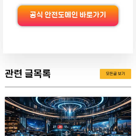
공식 안전도메인 바로가기
관련 글목록
모든글 보기