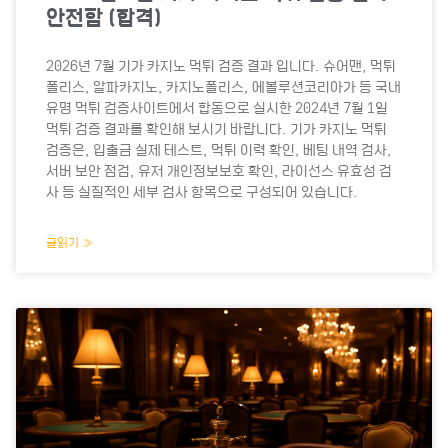
안전함 (합격)
2026년 7월 기가 카지노 먹튀 검증 결과 입니다. 슈어맨, 먹튀
폴리스, 알파카지노, 카지노폴리스, 에볼루션코리아가 등 국내
유명 먹튀 검증사이트에서 합동으로 실시한 2024년 7월 1일
먹튀 검증 결과를 확인해 보시기 바랍니다. 기가 카지노 먹튀
검증은, 입출금 실제 테스트, 먹튀 이력 확인, 베팅 내역 검사,
서버 보안 점검, 유저 개인정보보호 확인, 라이선스 유효성 검
사 등 실질적인 세부 검사 항목으로 구성되어 있습니다.
글읽기 »