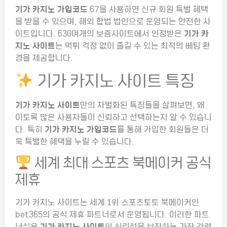
기가 카지노 가입코드
67을 사용하면 신규 회원 특별 혜택
을 받을 수 있으며, 해외 합법 법인으로 운영되는 안전한 사
이트입니다. 630여개의 보증사이트에서 인정받은
기가 카
지노 사이트
는 먹튀 걱정 없이 즐길 수 있는 최적의 베팅 환
경을 제공합니다.
기가 카지노 사이트 특징
기가 카지노 사이트
만의 차별화된 특징들을 살펴보면, 왜
이토록 많은 사용자들이 신뢰하고 선택하는지 알 수 있습니
다. 특히
기가 카지노 가입코드
를 통해 가입한 회원들은 더
욱 특별한 혜택을 누릴 수 있습니다.
세계 최대 스포츠 북메이커 공식
제휴
기가 카지노 사이트는 세계 1위 스포츠토토 북메이커인
bet365의 공식 제휴 파트너로서 운영됩니다. 이러한 파트