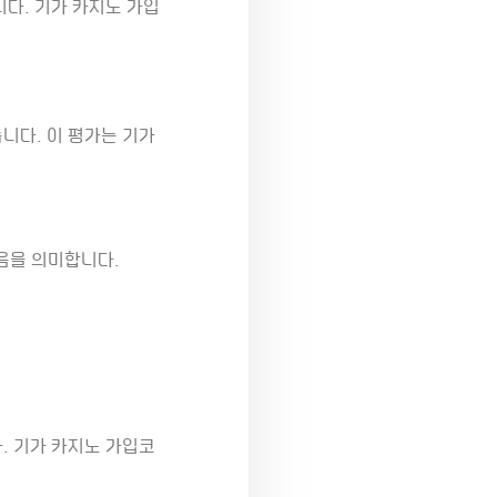
다. 기가 카지노 가입
니다. 이 평가는 기가
음을 의미합니다.
. 기가 카지노 가입코