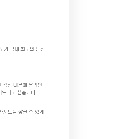
노가 국내 최고의 안전
런 걱정 때문에 온라인
해드리고 싶습니다.
 카지노를 찾을 수 있게