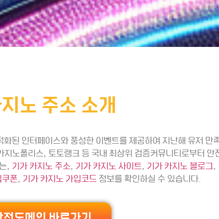
카지노 주소 소개
적화된 인터페이스와 풍성한 이벤트를 제공하여 지난해 유저 만족
 카지노폴리스, 토토랭크 등 국내 최상위 검증커뮤니티로부터 안
는,
기가 카지노 주소
,
기가 카지노 사이트
,
기가 카지노 블로그
,
입쿠폰
,
기가 카지노 가입코드
정보를 확인하실 수 있습니다.
안전도메인 바로가기