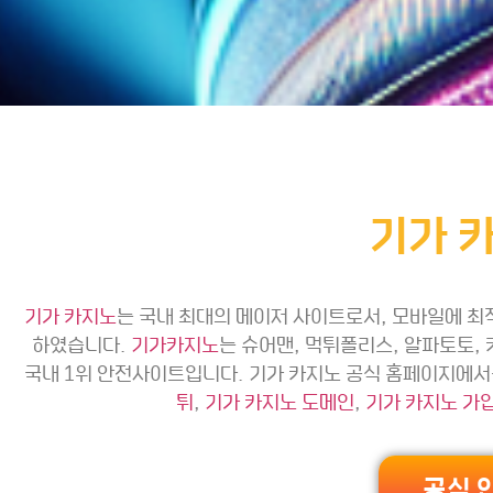
기가 
기가 카지노
는 국내 최대의 메이저 사이트로서, 모바일에 최
하였습니다.
기가카지노
는 슈어맨, 먹튀폴리스, 알파토토,
국내 1위 안전사이트입니다. 기가 카지노 공식 홈페이지에서
튀
,
기가 카지노 도메인
,
기가 카지노 가
공식 