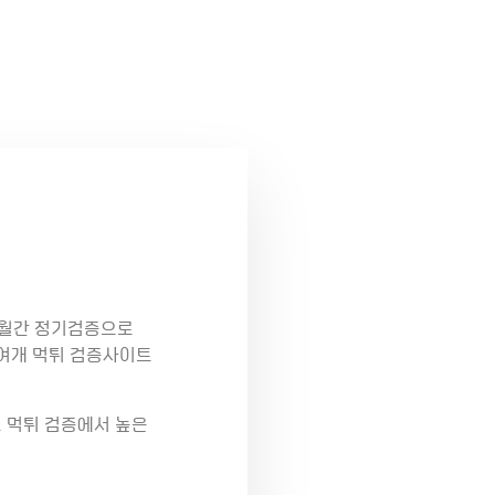
은 월간 정기검증으로
0여개 먹튀 검증사이트
노 먹튀 검증에서 높은