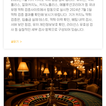
폴리스, 알파카지노, 카지노폴리스, 에볼루션코리아가 등 국내
유명 먹튀 검증사이트에서 합동으로 실시한 2024년 7월 1일
먹튀 검증 결과를 확인해 보시기 바랍니다. 기가 카지노 먹튀
검증은, 입출금 실제 테스트, 먹튀 이력 확인, 베팅 내역 검사,
서버 보안 점검, 유저 개인정보보호 확인, 라이선스 유효성 검
사 등 실질적인 세부 검사 항목으로 구성되어 있습니다.
글읽기 »