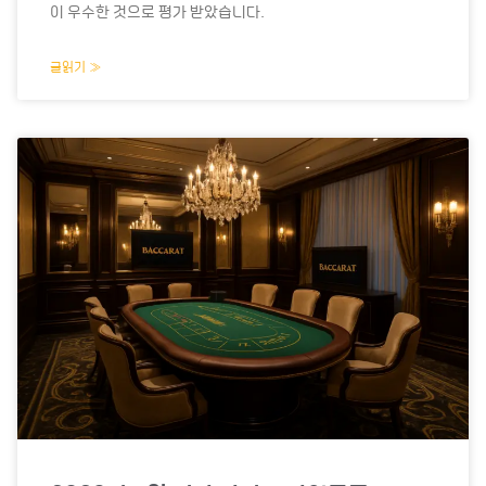
이 우수한 것으로 평가 받았습니다.
글읽기 »