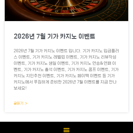
2026년 7월 기가 카지노 이벤트
2026년 7월 기가 카지노 이벤트 입니다. 기가 카지노 입금플러
스 이벤트, 기가 카지노 레벨업 이벤트, 기가 카지노 리뷰작성
이벤트, 기가 카지노 생일 이벤트, 기가 카지노 연승&연패 이
벤트, 기가 카지노 출석 이벤트, 기가 카지노 콤프 이벤트, 기가
카지노 지인추천 이벤트, 기가 카지노 페이백 이벤트 등 기가
카지노에서 푸짐하게 준비한 2026년 7월 이벤트를 지금 만나
보세요!
글읽기 »