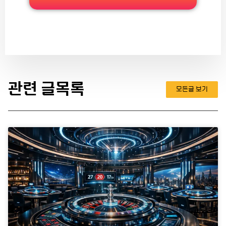
관련 글목록
모든글 보기