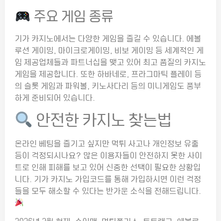
주요 게임 종류
기가 카지노에서는 다양한 게임을 즐길 수 있습니다. 에볼
루션 게이밍, 마이크로게이밍, 비보 게이밍 등 세계적인 게
임 제공업체들과 파트너십을 맺고 있어 최고 품질의 카지노
게임을 제공합니다. 또한 하바네로, 프라그마틱 플레이 등
의 슬롯 게임과 파워볼, 키노사다리 등의 미니게임도 풍부
하게 준비되어 있습니다.
안전한 카지노 찾는법
온라인 베팅을 즐기고 싶지만 먹튀 사고나 개인정보 유출
등이 걱정되시나요? 많은 이용자들이 안전하지 못한 사이
트로 인해 피해를 보고 있어 신중한 선택이 필요한 상황입
니다. 기가 카지노 가입코드를 통해 가입하시면 이런 걱정
들을 모두 해소할 수 있다는 반가운 소식을 전해드립니다.