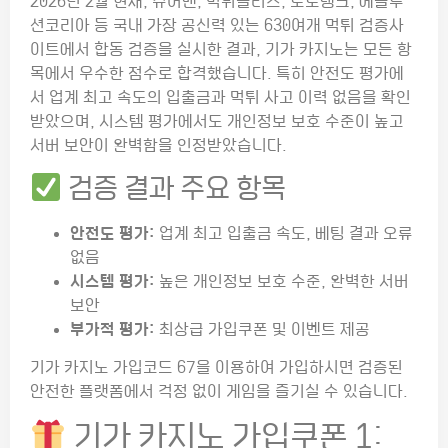
2026년 2월 현재, 슈어맨, 먹튀폴리스, 토토랭크, 에볼루
션코리아 등 국내 가장 공신력 있는 630여개 먹튀 검증사
이트에서 합동 검증을 실시한 결과, 기가 카지노는 모든 항
목에서 우수한 점수로 합격했습니다. 특히 안전도 평가에
서 업계 최고 속도의 입출금과 먹튀 사고 이력 없음을 확인
받았으며, 시스템 평가에서도 개인정보 보호 수준이 높고
서버 보안이 완벽함을 인정받았습니다.
검증 결과 주요 항목
안전도 평가:
업계 최고 입출금 속도, 베팅 결과 오류
없음
시스템 평가:
높은 개인정보 보호 수준, 완벽한 서버
보안
부가적 평가:
최상급 가입쿠폰 및 이벤트 제공
기가 카지노 가입코드 67을 이용하여 가입하시면 검증된
안전한 플랫폼에서 걱정 없이 게임을 즐기실 수 있습니다.
기가 카지노 가입쿠폰 1: