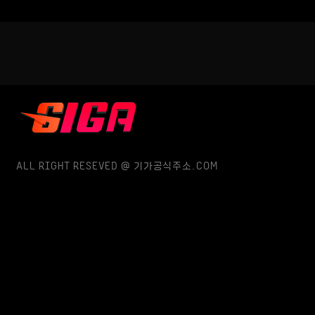
ALL RIGHT RESEVED @ 기가공식주소.COM