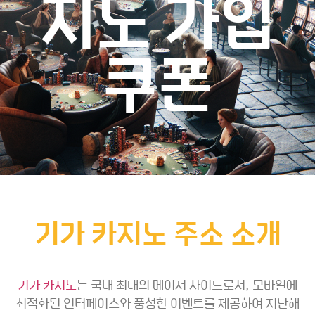
지노 가입
쿠폰
기가 카지노 주소 소개
기가 카지노
는 국내 최대의 메이저 사이트로서, 모바일에
최적화된 인터페이스와 풍성한 이벤트를 제공하여 지난해