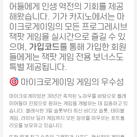
어들에게 인생 역전의 기회를 제공
해왔습니다. 기가 카지노에서는 마
이크로게이밍의 모든 프로그레시브
잭팟 게임을 실시간으로 즐길 수 있
으며,
가입코드
를 통해 가입한 회원
들에게는 잭팟 게임 전용 보너스도
특별 제공됩니다.
마이크로게이밍 게임의 우수성
마이크로게이밍은 30년간 축적된 노하우를 바탕으로 플레
이어들이 진정으로 원하는 게임을 개발하는 데 집중하고 있
습니다. 클래식한 3릴 슬롯부터 최신 비디오 슬롯, 테이블
게임, 라이브 딜러 게임까지 모든 장르를 아우르는 포트폴
리오를 보유하고 있습니다.