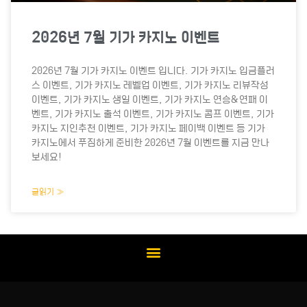
2026년 7월 기가 카지노 이벤트
2026년 7월 기가 카지노 이벤트 입니다. 기가 카지노 입금플러
스 이벤트, 기가 카지노 레벨업 이벤트, 기가 카지노 리뷰작성
이벤트, 기가 카지노 생일 이벤트, 기가 카지노 연승&연패 이
벤트, 기가 카지노 출석 이벤트, 기가 카지노 콤프 이벤트, 기가
카지노 지인추천 이벤트, 기가 카지노 페이백 이벤트 등 기가
카지노에서 푸짐하게 준비한 2026년 7월 이벤트를 지금 만나
보세요!
글읽기 »