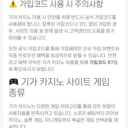
가입코드 사용 시 주의사항
기가 카지노 이용 시 안전을 위해 반드시 공식 가입코드를
사용해야 합니다. 잘못된 가입코드나 코드 없이 가입한 경
우, 사이트 이용 중 문제 발생 시 고객센터의 도움을 받기
어려울 수 있습니다.
또한 공식 가입코드를 통해 가입해야만 신규 가입 이벤트와
각종 프로모션 혜택을 정상적으로 받을 수 있습니다. 안전
하고 혜택 가득한 기가 카지노 이용을 위해
가입코드 67
을
꼭 확인하시기 바랍니다.
기가 카지노 사이트 게임
종류
기가 카지노는 다양한 게임 카테고리를 통해 모든 취향의
사용자들을 만족시키고 있습니다. 스포츠 베팅부터 라이브
카지노, 슬롯 게임, 미니게임까지 폭넓은 게임 선택권을 제
공합니다.