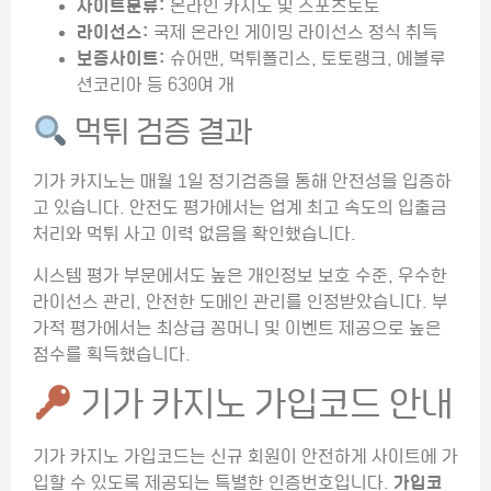
사이트분류:
온라인 카지노 및 스포츠토토
라이선스:
국제 온라인 게이밍 라이선스 정식 취득
보증사이트:
슈어맨, 먹튀폴리스, 토토랭크, 에볼루
션코리아 등 630여 개
먹튀 검증 결과
기가 카지노는 매월 1일 정기검증을 통해 안전성을 입증하
고 있습니다. 안전도 평가에서는 업계 최고 속도의 입출금
처리와 먹튀 사고 이력 없음을 확인했습니다.
시스템 평가 부문에서도 높은 개인정보 보호 수준, 우수한
라이선스 관리, 안전한 도메인 관리를 인정받았습니다. 부
가적 평가에서는 최상급 꽁머니 및 이벤트 제공으로 높은
점수를 획득했습니다.
기가 카지노 가입코드 안내
기가 카지노 가입코드는 신규 회원이 안전하게 사이트에 가
입할 수 있도록 제공되는 특별한 인증번호입니다.
가입코