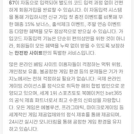
67
이 자동으로 입력되어 별도의 코드 입력 과정 없이 간편
하게 회원가입을 완료할 수 있습니다. 이 자동입력 시스템
을 통해 가입하시면 신규 가입 첫 충전 이벤트를 비롯해 무
한 매충 15% 보너스, 출석체크 이벤트, 주말 연승 이벤트
등 다양한 혜택을 모두 정상적으로 받으실 수 있습니다. 가
입코드 자동입력 기능은 단순히 편의성만을 위한 것이 아니
라, 회원들이 모든 혜택을 누락 없이 받을 수 있도록 보장하
는
안전한 사이트
만의 특별한 서비스입니다.
많은 온라인 베팅 사이트 이용자들이 걱정하는 먹튀 위험,
개인정보 유출, 불공정한 게임 환경 등의 문제들은 기가 카
지노에서는 전혀 걱정하실 필요가 없습니다. 국제 온라인
게이밍 라이선스를 정식으로 취득한 해외 합법 법인으로 운
영되고 있으며, 세계 1위 스포츠토토 북메이커인 bet365
의 공식 제휴 파트너로서 최고 수준의 신뢰성을 자랑합니
다. 모든 게임은 에볼루션, 프라그마틱, 마이크로게이밍 등
세계적인 게임 제공업체와의 정식 제휴를 통해 제공되며,
24시간 실시간 모니터링을 통해 공정한 게임 환경을 유지
하고 있습니다.