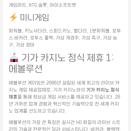
게임아트, RTG 슬롯, 아이소프트벳
미니게임
파워볼, 키노사다리, 스피드키노, 별다리, 1분파워볼, 로투
스 바카라, 로투스 홀짝, 가상 개경주, 가상 축구, 가상 농
구, 가상 경마
기가 카지노 정식 제휴 1:
에볼루션
에볼루션 게이밍은 2006년 설립된 세계 최고의 라이브 카
지노 게임 제공업체로, 기가 카지노와의
기가 카지노 정식
제휴
를 통해 최상급 게임 서비스를 제공하고 있습니다. 20
년 가까운 업계 경험과 혁신적인 기술력으로 전 세계 카지
노 업계를 선도하고 있습니다.
에볼루션의 가장 큰 특징은 실시간 HD 화질의 라이브 스트
리밍 기술과 전문적인 딜러 서비스입니다. 바카라, 블랙잭,