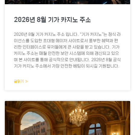
2026년 8월 기가 카지노 주소
2026년 8월 기가 카지노 주소 입니다. “기가 카지노”는 정식 라
이선스를 도입한 초대형 메이저 사이트로서 풍부한 혜택과 편
리한 인터페이스로 유저들에게 큰 사랑을 받고 있습니다. 기가
카지노 주소는 매월 안전한 보안 시스템에 의해 갱신되고 있으
며 본 사이트를 통해 공식적으로 안내됩니다. 2026년 8월 공식
기가 카지노 주소에서 가장 안전한 베팅이 되시길 기원합니다.
글읽기 »