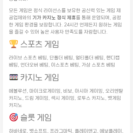
모든 게임은 정식 라이선스를 보유한 공신력 있는 게임 제
공업체와의
기가 카지노 정식 제휴
를 통해 운영되며, 공정
한 게임 환경을 보장합니다. 24시간 언제든지 원하는 게임
을 즐길 수 있어 높은 사용자 만족도를 자랑합니다.
스포츠 게임
라이브 스포츠 베팅, 단폴더 베팅, 멀티폴더 베팅, 핸디캡
베팅, 언더오버 베팅, 이스포츠 베팅, 가상 스포츠 베팅
카지노 게임
에볼루션, 마이크로게이밍, 비보, 아시아 게이밍, 오리엔탈
카지노, 드림 게이밍, 섹시 게이밍, 로투스 카지노, 벳게임
카지노
슬롯 게임
하바네로, 벳소프트, 프라그마틱, 플레이앤고, 에보플레이,