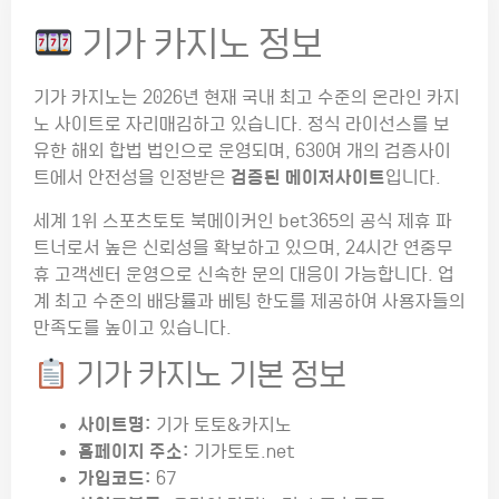
기가 카지노 정보
기가 카지노는 2026년 현재 국내 최고 수준의 온라인 카지
노 사이트로 자리매김하고 있습니다. 정식 라이선스를 보
유한 해외 합법 법인으로 운영되며, 630여 개의 검증사이
트에서 안전성을 인정받은
검증된 메이저사이트
입니다.
세계 1위 스포츠토토 북메이커인 bet365의 공식 제휴 파
트너로서 높은 신뢰성을 확보하고 있으며, 24시간 연중무
휴 고객센터 운영으로 신속한 문의 대응이 가능합니다. 업
계 최고 수준의 배당률과 베팅 한도를 제공하여 사용자들의
만족도를 높이고 있습니다.
기가 카지노 기본 정보
사이트명:
기가 토토&카지노
홈페이지 주소:
기가토토.net
가입코드:
67