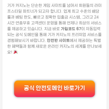
기가 카지노는 단순한 게임 사이트를 넘어서 회원들의 라이
프스타일 파트너가 되고자 합니다. 업계 최고 수준의 배당
률과 베팅 한도, 빠르고 정확한 입출금 시스템, 그리고 24
시간 연중무휴 고객센터 운영을 통해 언제나 최상의 서비스
를 제공하고 있습니다. 지금 바로
가입코드 67
이 자동입력
되는 공식 도메인을 통해 기가 카지노의 프리미엄 서비스를
경험해보시기 바랍니다.
안전한 사이트
에서 제공하는 특별
한 혜택들과 함께 새로운 온라인 카지노의 세계를 만나보세
요!
공식 안전도메인 바로가기